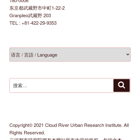
180-0006
东京都武藏野市中町1-22-2
Granpleo武藏野 203
TEL : +81-422-29-9353
搜
搜
索
索：
Copyright© 2021 Cloud River Urban Research Institute. All
Rights Reserved.
云河都市研究院拥有本网站所有内容的版权，包括文本，