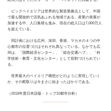
ビックベイエリアは世界的な製造業拠点として、中国
で最も開放的で活気あふれる地域である。産業の発展が
加速する中、人口集積も進み、現在の総人口は7,000万人
を超えている。
同計画における広州、深圳、香港、マカオの４つの中
心都市の位置づけはそれぞれ異なっている。なかでも広
州は、「国際経済センター」、「総合交通ハブ」、「科
学技術・教育・文化センター」として役割づけられてい
る。
世界最大のベイエリア構想がどのように実現していく
か、その舵取りは今まさに始まったばかりである。
（2018年度日本語版・トップ10都市分析）