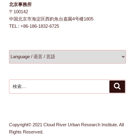
北京事務所
〒100142
中国北京市海淀区西釣魚台嘉園4号楼1805
TEL : +86-186-1832-6725
検
検
索
索:
Copyright© 2021 Cloud River Urban Research Institute. All
Rights Reserved.