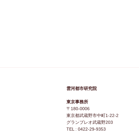
雲河都市研究院
東京事務所
〒180-0006
東京都武蔵野市中町1-22-2
グランプレオ武蔵野203
TEL : 0422-29-9353