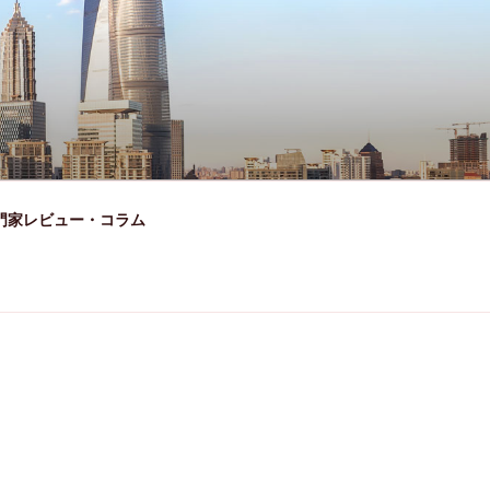
門家レビュー・コラム