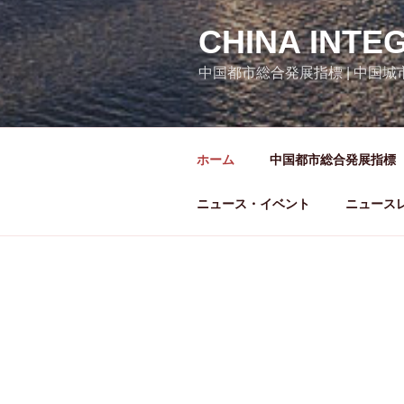
CHINA INTE
中国都市総合発展指標 | 中国
ホーム
中国都市総合発展指標
ニュース・イベント
ニュース