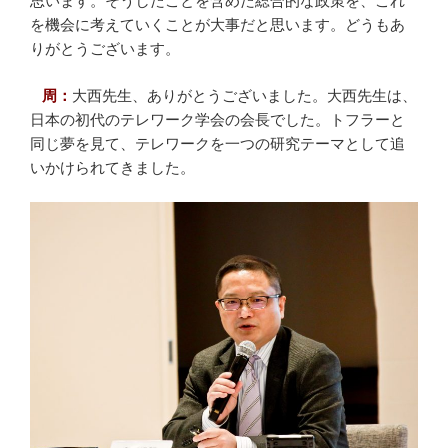
思います。そうしたことを含めた総合的な政策を、これ
を機会に考えていくことが大事だと思います。どうもあ
りがとうございます。
周：
大西先生、ありがとうございました。大西先生は、
日本の初代のテレワーク学会の会長でした。トフラーと
同じ夢を見て、テレワークを一つの研究テーマとして追
いかけられてきました。