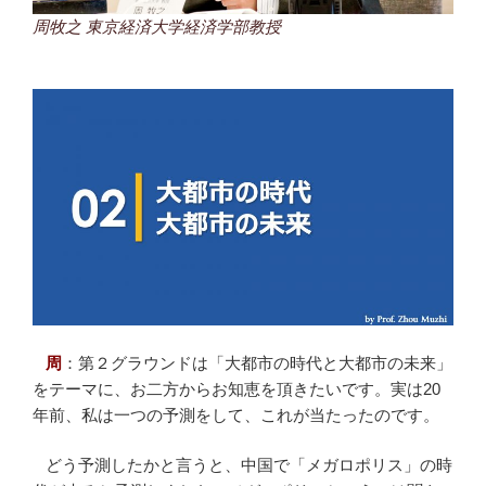
周牧之 東京経済大学経済学部教授
周
：
第２グラウンドは「大都市の時代と大都市の未来」
をテーマに、お二方からお知恵を頂きたいです。実は20
年前、私は一つの予測をして、これが当たったのです。
どう予測したかと言うと、中国で「メガロポリス」の時