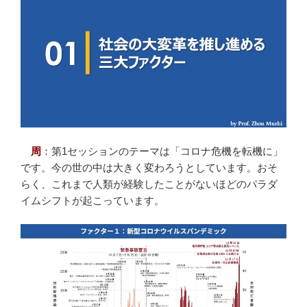
周
：第1セッションのテーマは「コロナ危機を転機に」
です。今の世の中は大きく変わろうとしています。おそ
らく、これまで人類が経験したことがないほどのパラダ
イムシフトが起こっています。