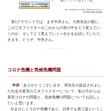
第1グラウンドでは、まず中井さん、大西先生の順に、
この三大ファクターがこれからの世の中をどう変えてい
くのか、そしてどう変えていくべきかをお話していただ
きます。どうぞ、中井さん。
コロナ危機と気候危機問題
中井
：
ありがとうございます。周先生の提起されまし
た社会大変革の三大ファクターについて、私の方からは
新型コロナの問題と、気候危機の問題についてお話しし
たいと思います。
今まさしくコロナ危機であり、日本でも第三波というこ