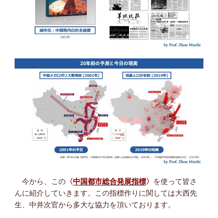
今から、この
〈
中国都市総合発展指標
〉
を使って皆さ
んに紹介していきます。この指標作りに関しては大西先
生、中井次官から多大な協力を頂いております。