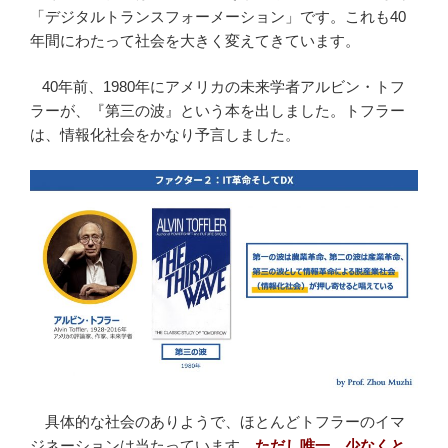
「デジタルトランスフォーメーション」です。これも40
年間にわたって社会を大きく変えてきています。
40年前、1980年にアメリカの未来学者アルビン・トフ
ラーが、『第三の波』という本を出しました。トフラー
は、情報化社会をかなり予言しました。
具体的な社会のありようで、ほとんどトフラーのイマ
ジネーションは当たっています。
ただし唯一、少なくと