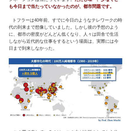
も今日まで当たっていなかったのが、都市問題です。
トフラーは40年前、すでに今日のようなテレワークの時
代の到来まで想像していました。しかし彼の予想のよう
に、都市の密度がどんどん低くなり、人々は田舎で生活
しながら近代的な仕事をするという場面は、実際には今
日まで到来しなかった。