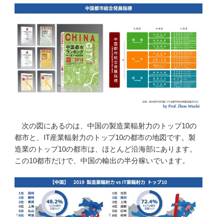
次の図にあるのは、中国の製造業輻射力のトップ10の
都市と、IT産業輻射力のトップ10の都市の地図です。製
造業のトップ10の都市は、ほとんど沿海部にあります。
この10都市だけで、中国の輸出の半分稼いでいます。