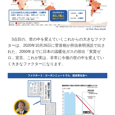
3点目の、世の中を変えていくこれからの大きなファク
ターは、2020年10月26日に菅首相が所信表明演説で出さ
れた、2050年までに日本の温暖化ガスの排出「実質ゼ
ロ」宣言。これが実は、非常に今後の世の中を変えてい
く大きなファクターになります。