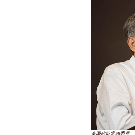
全国政協常務委員、