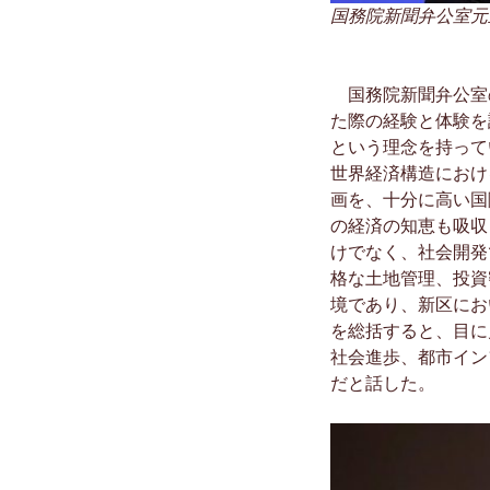
国務院新聞弁公室元
国務院新聞弁公室の
た際の経験と体験を
という理念を持って
世界経済構造におけ
画を、十分に高い国
の経済の知恵も吸収
けでなく、社会開発
格な土地管理、投資
境であり、新区にお
を総括すると、目に
社会進歩、都市イン
だと話した。