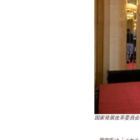
国家発展改革委員会