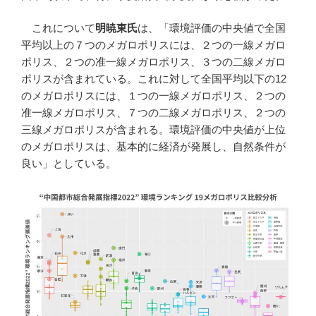
これについて
明暁東氏
は、「環境評価の中央値で全国
平均以上の７つのメガロポリスには、２つの一線メガロ
ポリス、２つの准一線メガロポリス、３つの二線メガロ
ポリスが含まれている。これに対して全国平均以下の12
のメガロポリスには、１つの一線メガロポリス、２つの
准一線メガロポリス、７つの二線メガロポリス、２つの
三線メガロポリスが含まれる。環境評価の中央値が上位
のメガロポリスは、基本的に経済が発展し、自然条件が
良い」としている。