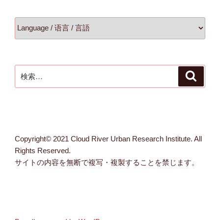
検
検
索
索:
Copyright© 2021 Cloud River Urban Research Institute. All
Rights Reserved.
サイトの内容を無断で複写・複製することを禁じます。