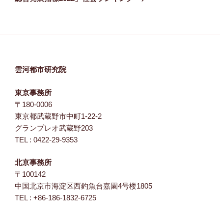
稿
ョ
ン
雲河都市研究院
東京事務所
〒180-0006
東京都武蔵野市中町1-22-2
グランプレオ武蔵野203
TEL : 0422-29-9353
北京事務所
〒100142
中国北京市海淀区西釣魚台嘉園4号楼1805
TEL : +86-186-1832-6725