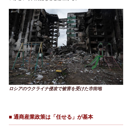
ロシアのウクライナ侵攻で被害を受けた市街地
■ 通商産業政策は「任せる」が基本