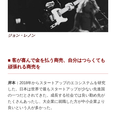
ジョン・レノン
■ 客が喜んで金を払う商売、自分はつらくても
頑張れる商売を
岸本：
2018年からスタートアップのエコシステムを研究
した。日本は世界で最もスタートアップが少ない先進国
の一つだとされてきた。成長する社会では良い勤め先が
たくさんあったし、大企業に就職した方が中小企業より
良いという人が多かった。