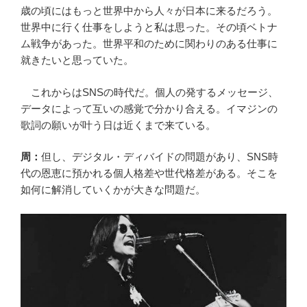
歳の頃にはもっと世界中から人々が日本に来るだろう。
世界中に行く仕事をしようと私は思った。その頃ベトナ
ム戦争があった。世界平和のために関わりのある仕事に
就きたいと思っていた。
これからはSNSの時代だ。個人の発するメッセージ、
データによって互いの感覚で分かり合える。イマジンの
歌詞の願いが叶う日は近くまで来ている。
周：
但し、デジタル・ディバイドの問題があり、SNS時
代の恩恵に預かれる個人格差や世代格差がある。そこを
如何に解消していくかが大きな問題だ。