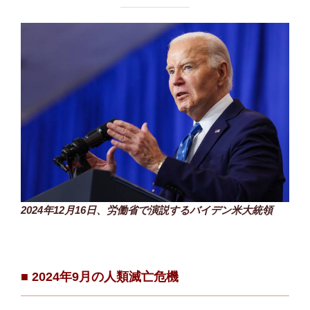
2024年12月16日、労働省で演説するバイデン米大統領
■ 2024年9月の人類滅亡危機