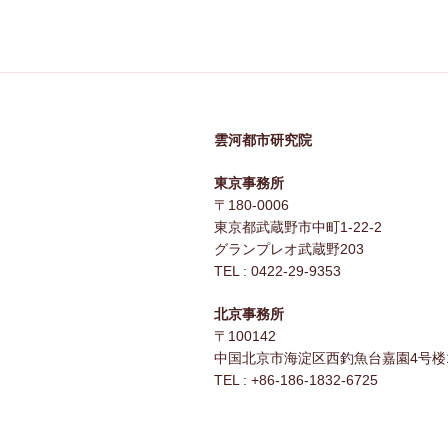
雲河都市研究院
東京事務所
〒180-0006
東京都武蔵野市中町1-22-2
グランプレオ武蔵野203
TEL : 0422-29-9353
北京事務所
〒100142
中国北京市海淀区西釣魚台嘉園4号楼1
TEL : +86-186-1832-6725