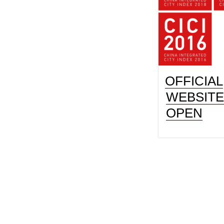
OFFICIAL
WEBSITE
OPEN