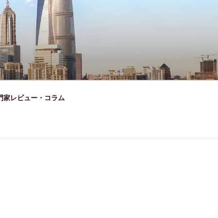
門家レビュー・コラム