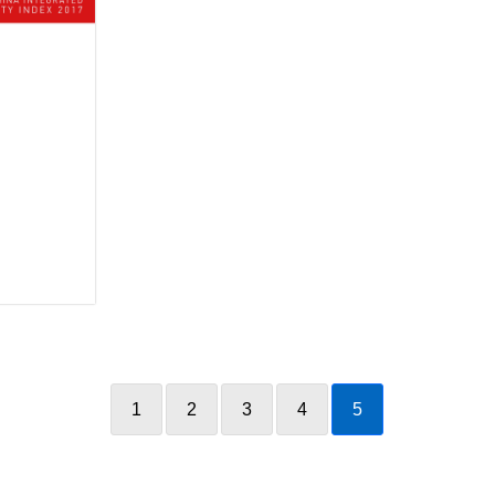
1
2
3
4
5