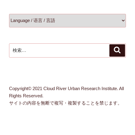
検
検
索
索:
Copyright© 2021 Cloud River Urban Research Institute. All
Rights Reserved.
サイトの内容を無断で複写・複製することを禁じます。