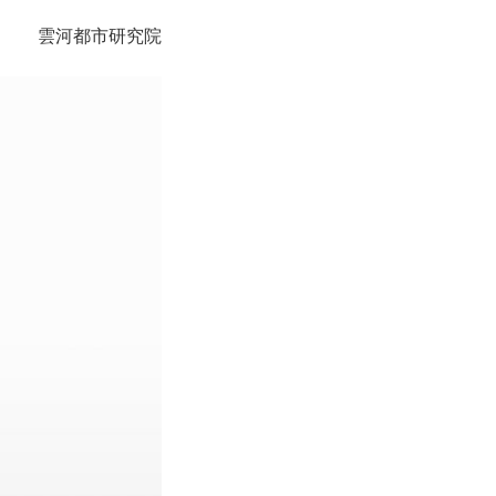
雲河都市研究院