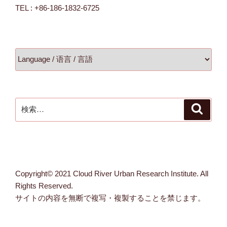
TEL : +86-186-1832-6725
検
検
索
索:
Copyright© 2021 Cloud River Urban Research Institute. All
Rights Reserved.
サイトの内容を無断で複写・複製することを禁じます。