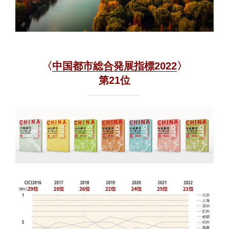
〈
中国都市総合発展指標2022
〉
第21位