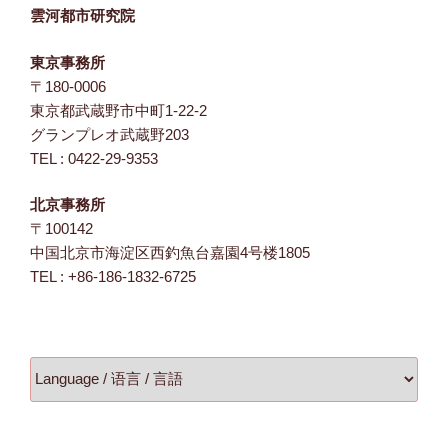
雲河都市研究院
東京事務所
〒180-0006
東京都武蔵野市中町1-22-2
グランプレオ武蔵野203
TEL : 0422-29-9353
北京事務所
〒100142
中国北京市海淀区西釣魚台嘉園4号楼1805
TEL : +86-186-1832-6725