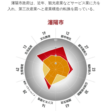
瀋陽市政府は、近年、観光産業などサービス業に力を
入れ、第三次産業へと産業構造の転換を図っている。