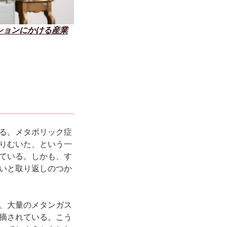
ーションにかける産業
る。メタボリック症
りむいた、という一
ている。しかも、す
いと取り返しのつか
、大量のメタンガス
摘されている。こう