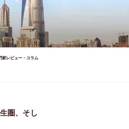
門家レビュー・コラム
共生圏、そし