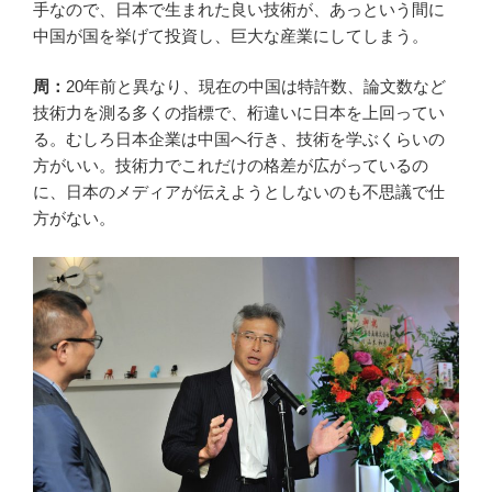
手なので、日本で生まれた良い技術が、あっという間に
中国が国を挙げて投資し、巨大な産業にしてしまう。
周：
20年前と異なり、現在の中国は特許数、論文数など
技術力を測る多くの指標で、桁違いに日本を上回ってい
る。むしろ日本企業は中国へ行き、技術を学ぶくらいの
方がいい。技術力でこれだけの格差が広がっているの
に、日本のメディアが伝えようとしないのも不思議で仕
方がない。