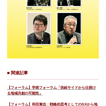
■ 関連記事
【フォーラム】学術フォーラム「供給サイドから仕掛け
る地域共創の可能性」
【フォーラム】和田篤也：戦略的思考としてのGXから地