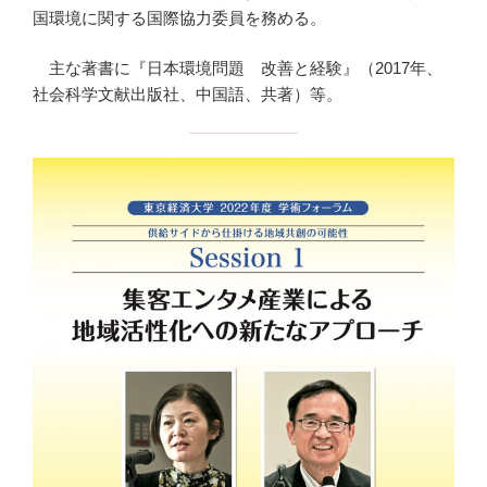
国環境に関する国際協力委員を務める。
主な著書に『日本環境問題 改善と経験』（2017年、
社会科学文献出版社、中国語、共著）等。