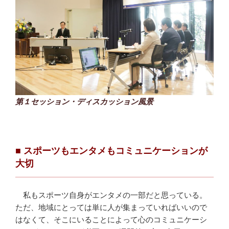
第１セッション・ディスカッション風景
■
スポーツもエンタメもコミュニケーションが
大切
私もスポーツ自身がエンタメの一部だと思っている。
ただ、地域にとっては単に人が集まっていればいいので
はなくて、そこにいることによって心のコミュニケーシ