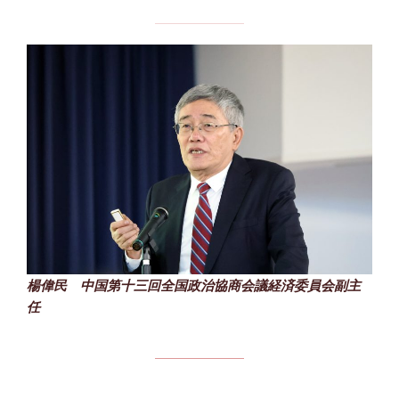
楊偉民 中国第十三回全国政治協商会議経済委員会副主
任