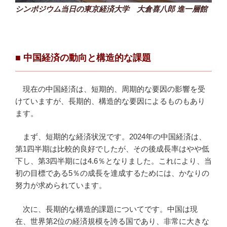
シンポジウム当日の東京経済大学 大倉喜八郎 進一層館
■ 中国経済の動向と構造的な課題
現在の中国経済は、短期的、周期的な要因の影響を受
けていますが、長期的、構造的な要因によるものもあり
ます。
まず、短期的な経済状況です。2024年の中国経済は、
第1四半期は比較的良好でしたが、その後成長率はやや低
下し、第3四半期には4.6％となりました。これにより、当
初の目標である5％の成長を達成するためには、かなりの
努力が求められています。
次に、長期的な構造的課題についてです。中国は現
在、世界第2位の経済規模を誇る国であり、非常に大きな