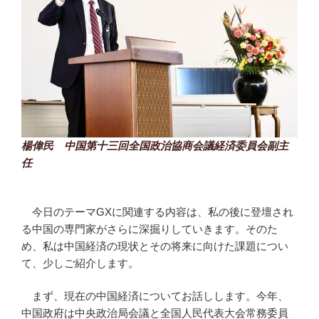
楊偉民 中国第十三回全国政治協商会議経済委員会副主
任
今日のテーマGXに関連する内容は、私の後に登壇され
る中国の専門家がさらに深掘りしていきます。そのた
め、私は中国経済の現状とその将来に向けた課題につい
て、少しご紹介します。
まず、現在の中国経済についてお話しします。今年、
中国政府は中央政治局会議と全国人民代表大会常務委員