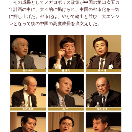
その成果としてメガロポリス政策が中国の第11次五カ
年計画の中に、大々的に掲げられ、中国の都市化を一気
に押し上げた。都市化は、やがて輸出と並び二大エンジ
ンとなって後の中国の高度成長を底支えした。