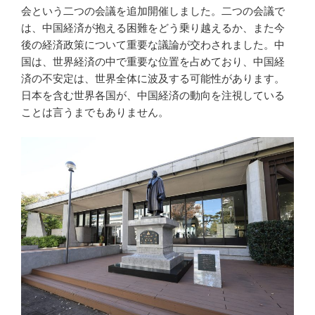
会という二つの会議を追加開催しました。二つの会議で
は、中国経済が抱える困難をどう乗り越えるか、また今
後の経済政策について重要な議論が交わされました。中
国は、世界経済の中で重要な位置を占めており、中国経
済の不安定は、世界全体に波及する可能性があります。
日本を含む世界各国が、中国経済の動向を注視している
ことは言うまでもありません。