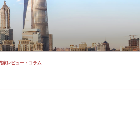
門家レビュー・コラム