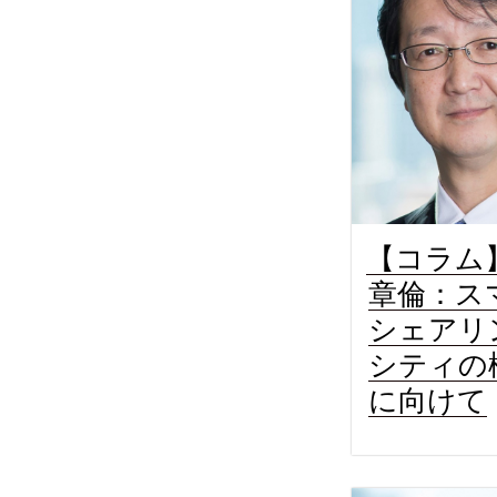
【コラム
章倫：ス
シェアリ
シティの
に向けて