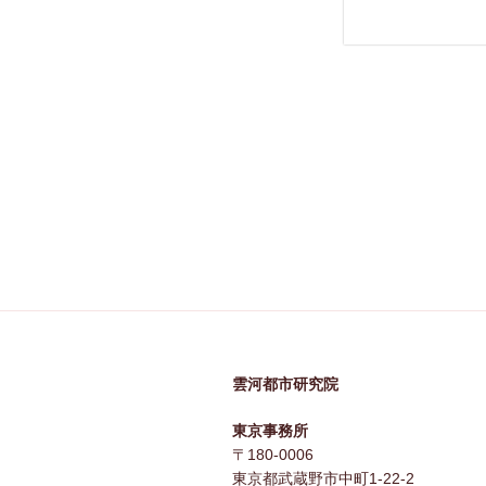
雲河都市研究院
東京事務所
〒180-0006
東京都武蔵野市中町1-22-2