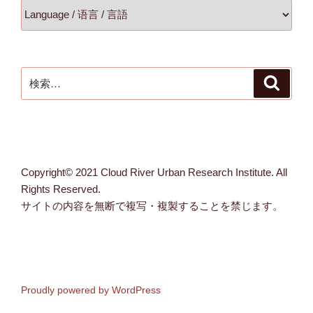
検
検
索
索:
Copyright© 2021 Cloud River Urban Research Institute. All
Rights Reserved.
サイトの内容を無断で複写・複製することを禁じます。
Proudly powered by WordPress