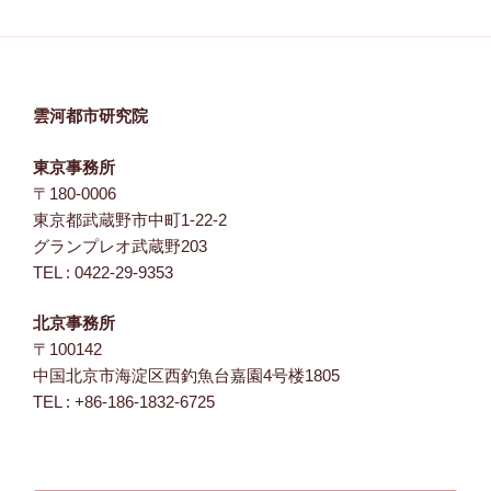
ン
雲河都市研究院
東京事務所
〒180-0006
東京都武蔵野市中町1-22-2
グランプレオ武蔵野203
TEL : 0422-29-9353
北京事務所
〒100142
中国北京市海淀区西釣魚台嘉園4号楼1805
TEL : +86-186-1832-6725