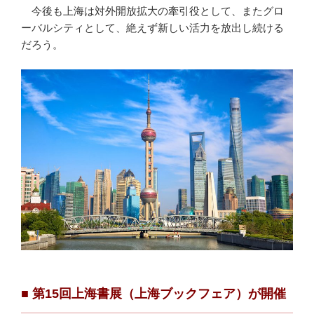
今後も上海は対外開放拡大の牽引役として、またグロ
ーバルシティとして、絶えず新しい活力を放出し続ける
だろう。
■ 第15回上海書展（上海ブックフェア）が開催